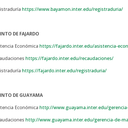
istraduría
https://www.bayamon.inter.edu/registraduria/
INTO DE FAJARDO
stencia Económica
https://fajardo.inter.edu/asistencia-eco
audaciones
https://fajardo.inter.edu/recaudaciones/
istraduría
https://fajardo.inter.edu/registraduria/
INTO DE GUAYAMA
stencia Económica
http://www.guayama.inter.edu/gerencia
audaciones
http://www.guayama.inter.edu/gerencia-de-ma