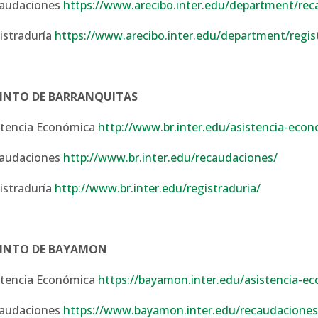
audaciones
https://www.arecibo.inter.edu/department/rec
istraduría
https://www.arecibo.inter.edu/department/regis
INTO DE BARRANQUITAS
stencia Económica
http://www.br.inter.edu/asistencia-econ
audaciones
http://www.br.inter.edu/recaudaciones/
istraduría
http://www.br.inter.edu/registraduria/
CINTO DE BAYAMON
stencia Económica
https://bayamon.inter.edu/asistencia-e
audaciones
https://www.bayamon.inter.edu/recaudaciones