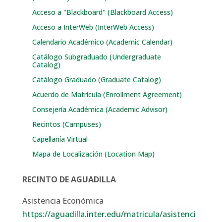
Acceso a "Blackboard" (Blackboard Access)
Acceso a InterWeb (InterWeb Access)
Calendario Académico (Academic Calendar)
Catálogo Subgraduado (Undergraduate
Catalog)
Catálogo Graduado (Graduate Catalog)
Acuerdo de Matrícula (Enrollment Agreement)
Consejería Académica (Academic Advisor)
Recintos (Campuses)
Capellanía Virtual
Mapa de Localización (Location Map)
RECINTO DE AGUADILLA
Asistencia Económica
https://aguadilla.inter.edu/matricula/asistenci