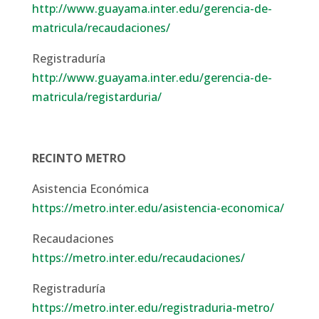
http://www.guayama.inter.edu/gerencia-de-
matricula/recaudaciones/
Registraduría
http://www.guayama.inter.edu/gerencia-de-
matricula/registarduria/
RECINTO METRO
Asistencia Económica
https://metro.inter.edu/asistencia-economica/
Recaudaciones
https://metro.inter.edu/recaudaciones/
Registraduría
https://metro.inter.edu/registraduria-metro/