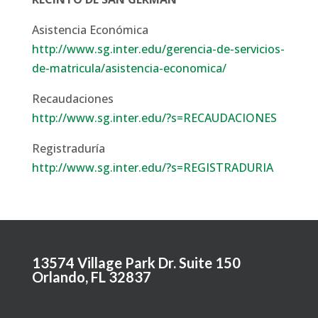
Asistencia Económica
http://www.sg.inter.edu/gerencia-de-servicios-
de-matricula/asistencia-economica/
Recaudaciones
http://www.sg.inter.edu/?s=RECAUDACIONES
Registraduría
http://www.sg.inter.edu/?s=REGISTRADURIA
13574 Village Park Dr. Suite 150
Orlando, FL 32837