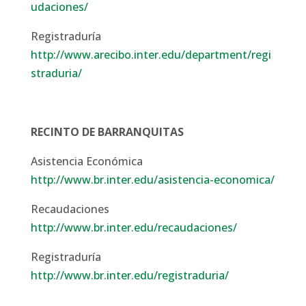
udaciones/
Registraduría
http://www.arecibo.inter.edu/department/regi
straduria/
RECINTO DE BARRANQUITAS
Asistencia Económica
http://www.br.inter.edu/asistencia-economica/
Recaudaciones
http://www.br.inter.edu/recaudaciones/
Registraduría
http://www.br.inter.edu/registraduria/