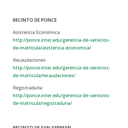
RECINTO DE PONCE
Asistencia Económica
http://ponce.inter.edu/gerencia-de-servicios-
de-matricula/asistencia-economica/
Recaudaciones
http://ponce.inter.edu/gerencia-de-servicios-
de-matricula/recaudaciones/
Registraduría
http://ponce.inter.edu/gerencia-de-servicios-
de-matricula/registraduria/
RECINTO DE SAN GERMAN