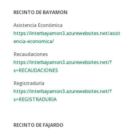
RECINTO DE BAYAMON
Asistencia Económica
https://interbayamon3.azurewebsites.net/asist
encia-economica/
Recaudaciones
https://interbayamon3.azurewebsites.net/?
s=RECAUDACIONES
Registraduría
https://interbayamon3.azurewebsites.net/?
s=REGISTRADURIA
RECINTO DE FAJARDO