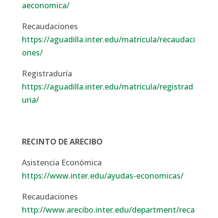
aeconomica/
Recaudaciones
https://aguadilla.inter.edu/matricula/recaudaci
ones/
Registraduría
https://aguadilla.inter.edu/matricula/registrad
uria/
RECINTO DE ARECIBO
Asistencia Económica
https://www.inter.edu/ayudas-economicas/
Recaudaciones
http://www.arecibo.inter.edu/department/reca