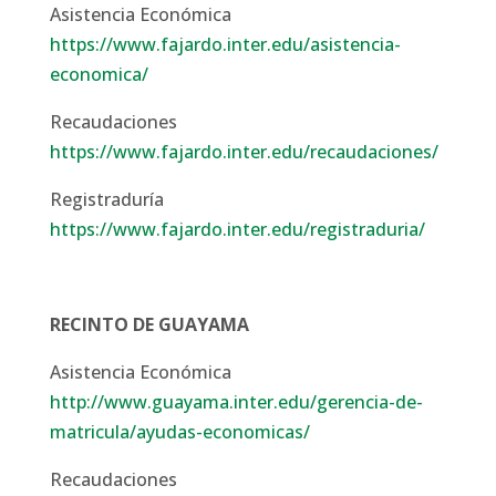
Asistencia Económica
https://www.fajardo.inter.edu/asistencia-
economica/
Recaudaciones
https://www.fajardo.inter.edu/recaudaciones/
Registraduría
https://www.fajardo.inter.edu/registraduria/
RECINTO DE GUAYAMA
Asistencia Económica
http://www.guayama.inter.edu/gerencia-de-
matricula/ayudas-economicas/
Recaudaciones